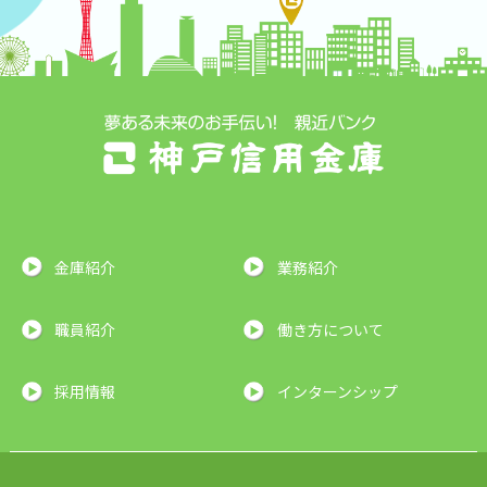
金庫紹介
業務紹介
職員紹介
働き方について
採用情報
インターンシップ