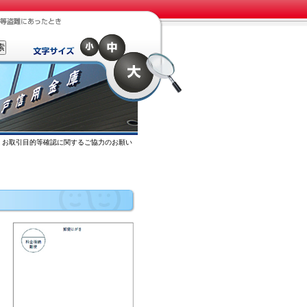
>
お取引目的等確認に関するご協力のお願い