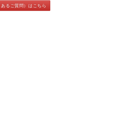
くあるご質問）はこちら