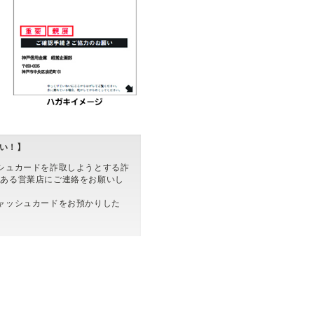
い！】
シュカードを詐取しようとする詐
のある営業店にご連絡をお願いし
ャッシュカードをお預かりした