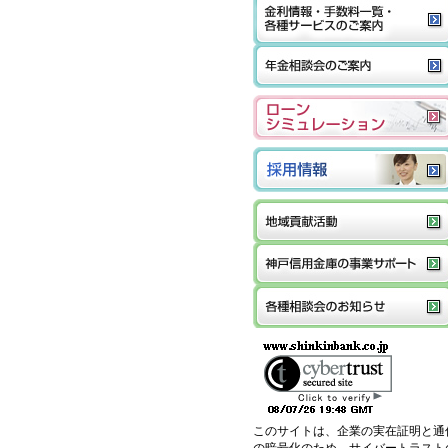
このサイトは、企業の実在証明と通