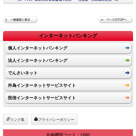
インターネットバンキング
個人インターネットバンキング
法人インターネットバンキング
でんさいネット
外為インターネットサービスサイト
投信インターネットサービスサイト
リンク集
プライバシーポリシー
金融機関コード：1680