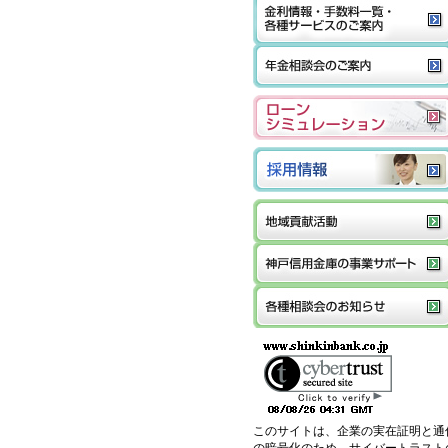
このサイトは、企業の実在証明と通