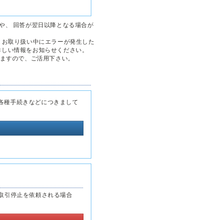
や、 回答が翌日以降となる場合が
、お取り扱い中にエラーが発生した
詳しい情報をお知らせください。
ますので、ご活用下さい。
各種手続きなどにつきまして
取引停止を依頼される場合